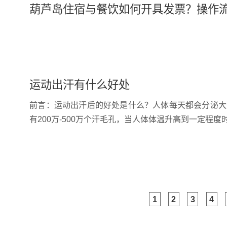
葫芦岛住宿与餐饮如何开具发票？操作
运动出汗有什么好处
前言：运动出汗后的好处是什么？人体每天都会分泌大
有200万-500万个汗毛孔，当人体体温升高到一定程
1
2
3
4