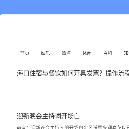
首页
娱乐
热点
休闲
百科
知
海口住宿与餐饮如何开具发票？操作流
迎新晚会主持词开场白
前言：迎新晚会主持人的开场白金风送喜来迎春花以